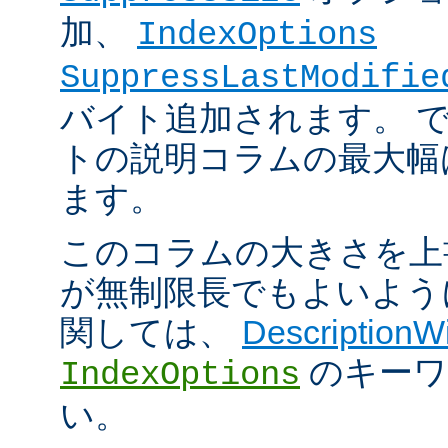
加、
IndexOptions
SuppressLastModifie
バイト追加されます。 
トの説明コラムの最大幅は
ます。
このコラムの大きさを上
が無制限長でもよいよう
関しては、
DescriptionW
のキーワ
IndexOptions
い。