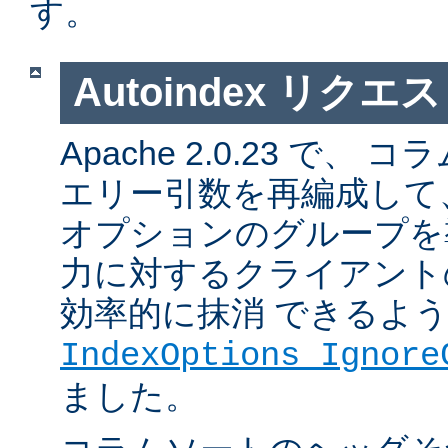
す。
Autoindex リク
Apache 2.0.23 で
エリー引数を再編成して
オプションのグループを
力に対するクライアント
効率的に抹消 できるよ
IndexOptions Ignore
ました。